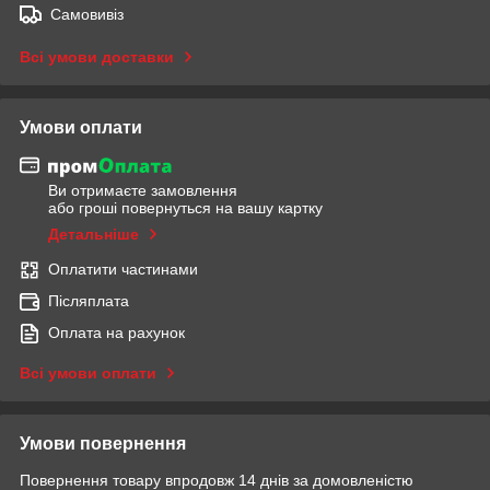
Самовивіз
Всі умови доставки
Умови оплати
Ви отримаєте замовлення
або гроші повернуться на вашу картку
Детальніше
Оплатити частинами
Післяплата
Оплата на рахунок
Всі умови оплати
Умови повернення
Повернення товару впродовж 14 днів за домовленістю