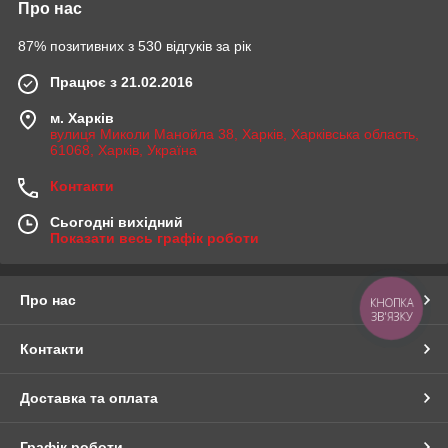
Про нас
87% позитивних з 530 відгуків за рік
Працює з 21.02.2016
м. Харків
вулиця Миколи Манойла 38, Харків, Харківська область,
61068, Харків, Україна
Контакти
Сьогодні вихідний
Показати весь графік роботи
Про нас
КНОПКА
ЗВ'ЯЗКУ
Контакти
Доставка та оплата
Графік роботи