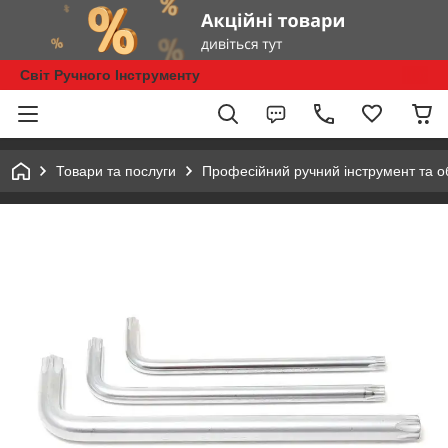
Світ Ручного Інструменту
Товари та послуги
Професійний ручний інструмент та 