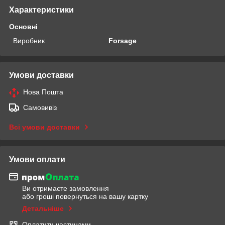
Характеристики
Основні
Виробник
Forsage
Умови доставки
Нова Пошта
Самовивіз
Всі умови доставки
Умови оплати
Ви отримаєте замовлення
або гроші повернуться на вашу картку
Детальніше
Оплатити частинами