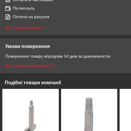
Післяплата
Оплата на рахунок
Всі умови оплати
Умови повернення
Повернення товару впродовж 14 днів за домовленістю
Всі умови повернення
Подібні товари компанії