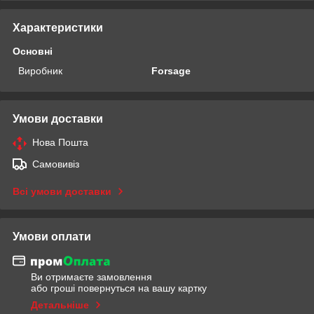
Характеристики
Основні
Виробник
Forsage
Умови доставки
Нова Пошта
Самовивіз
Всі умови доставки
Умови оплати
Ви отримаєте замовлення
або гроші повернуться на вашу картку
Детальніше