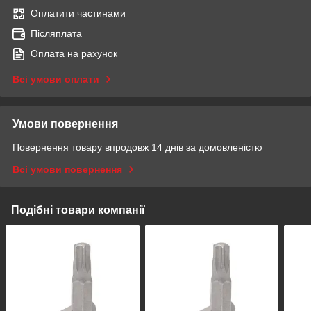
Оплатити частинами
Післяплата
Оплата на рахунок
Всі умови оплати
Умови повернення
Повернення товару впродовж 14 днів за домовленістю
Всі умови повернення
Подібні товари компанії