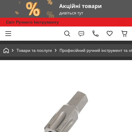
Світ Ручного Інструменту
Товари та послуги
Професійний ручний інструмент та 