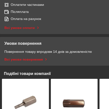
Оплатити частинами
Післяплата
Оплата на рахунок
Всі умови оплати
Умови повернення
Повернення товару впродовж 14 днів за домовленістю
Всі умови повернення
Подібні товари компанії