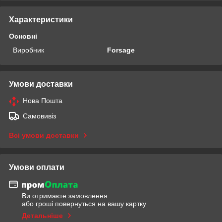
Характеристики
Основні
Виробник
Forsage
Умови доставки
Нова Пошта
Самовивіз
Всі умови доставки
Умови оплати
Ви отримаєте замовлення
або гроші повернуться на вашу картку
Детальніше