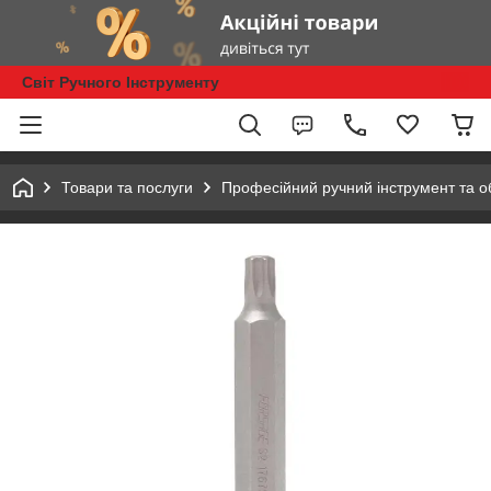
Світ Ручного Інструменту
Товари та послуги
Професійний ручний інструмент та 