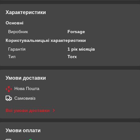
Характеристики
Основні
Виробник
Forsage
Користувальницькі характеристики
Гарантія
1 рік місяців
Тип
Torx
Умови доставки
Нова Пошта
Самовивіз
Всі умови доставки
Умови оплати