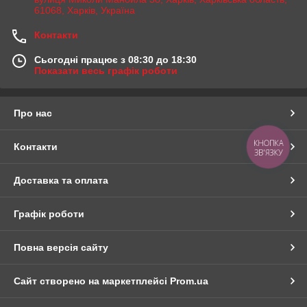
61068, Харків, Україна
Контакти
Сьогодні працює з 08:30 до 18:30
Показати весь графік роботи
Про нас
КНОПКА
Контакти
ЗВ'ЯЗКУ
Доставка та оплата
Графік роботи
Повна версія сайту
Сайт створено на маркетплейсі
Prom.ua