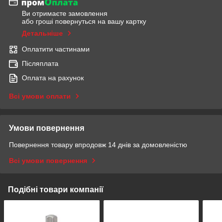
Ви отримаєте замовлення
або гроші повернуться на вашу картку
Детальніше
Оплатити частинами
Післяплата
Оплата на рахунок
Всі умови оплати
Умови повернення
Повернення товару впродовж 14 днів за домовленістю
Всі умови повернення
Подібні товари компанії