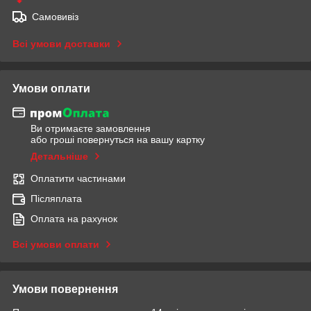
Самовивіз
Всі умови доставки
Умови оплати
Ви отримаєте замовлення
або гроші повернуться на вашу картку
Детальніше
Оплатити частинами
Післяплата
Оплата на рахунок
Всі умови оплати
Умови повернення