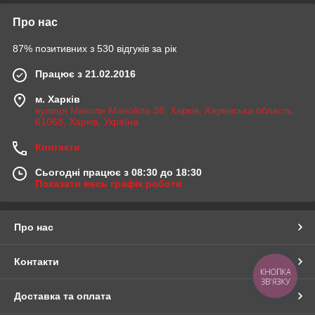
Про нас
87% позитивних з 530 відгуків за рік
Працює з 21.02.2016
м. Харків
вулиця Миколи Манойла 38, Харків, Харківська область,
61068, Харків, Україна
Контакти
Сьогодні працює з 08:30 до 18:30
Показати весь графік роботи
Про нас
Контакти
КНОПКА
ЗВ'ЯЗКУ
Доставка та оплата