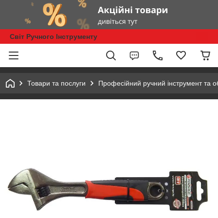
Світ Ручного Інструменту
Товари та послуги
Професійний ручний інструмент та 