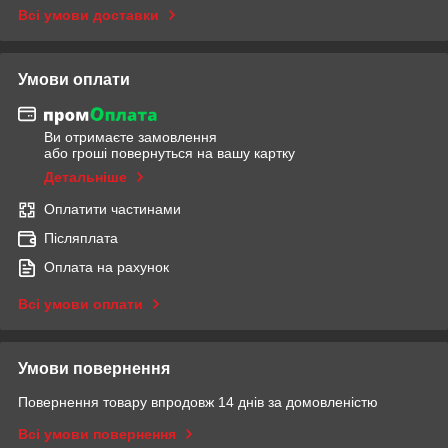
Всі умови доставки
Умови оплати
Ви отримаєте замовлення
або гроші повернуться на вашу картку
Детальніше
Оплатити частинами
Післяплата
Оплата на рахунок
Всі умови оплати
Умови повернення
Повернення товару впродовж 14 днів за домовленістю
Всі умови повернення