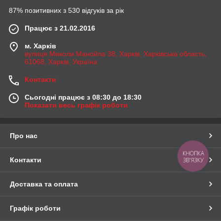
87% позитивних з 530 відгуків за рік
Працює з 21.02.2016
м. Харків
вулиця Миколи Манойла 38, Харків, Харківська область,
61068, Харків, Україна
Контакти
Сьогодні працює з 08:30 до 18:30
Показати весь графік роботи
Про нас
КНОПКА
Контакти
ЗВ'ЯЗКУ
Доставка та оплата
Графік роботи