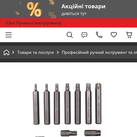
Світ Ручного Інструменту
Товари та послуги
Професійний ручний інструмент та 