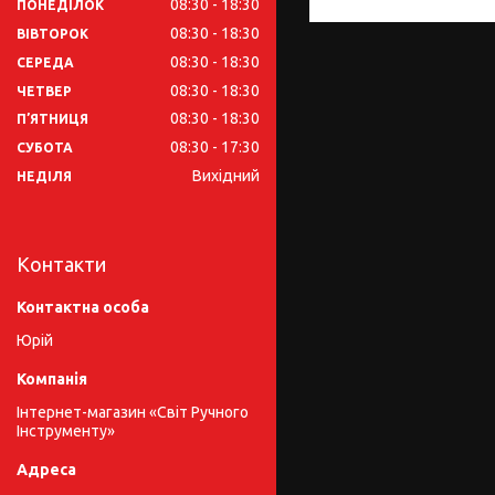
08:30
18:30
ПОНЕДІЛОК
08:30
18:30
ВІВТОРОК
08:30
18:30
СЕРЕДА
08:30
18:30
ЧЕТВЕР
08:30
18:30
ПʼЯТНИЦЯ
08:30
17:30
СУБОТА
Вихідний
НЕДІЛЯ
Контакти
Юрій
Інтернет-магазин «Світ Ручного
Інструменту»