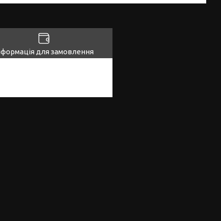
нформація для замовлення