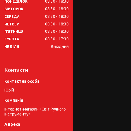
08:30
18:30
ПОНЕДІЛОК
08:30
18:30
ВІВТОРОК
08:30
18:30
СЕРЕДА
08:30
18:30
ЧЕТВЕР
08:30
18:30
ПʼЯТНИЦЯ
08:30
17:30
СУБОТА
Вихідний
НЕДІЛЯ
Контакти
Юрій
Інтернет-магазин «Світ Ручного
Інструменту»