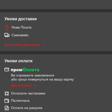
Умови доставки
Нова Пошта
Самовивіз
Всі умови доставки
Умови оплати
Ви отримаєте замовлення
або гроші повернуться на вашу картку
Детальніше
Оплатити частинами
Післяплата
Оплата на рахунок