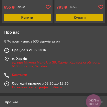
655
793
₴
₴
728 ₴
835 ₴
Купити
Купити
Про нас
87% позитивних з 530 відгуків за рік
Працює з 21.02.2016
м. Харків
вулиця Миколи Манойла 38, Харків, Харківська область,
61068, Харків, Україна
Контакти
Сьогодні працює з 08:30 до 18:30
Показати весь графік роботи
КНОПКА
Про нас
ЗВ'ЯЗКУ