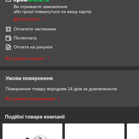
Ви отримаєте замовлення
або гроші повернуться на вашу картку
Детальніше
Оплатити частинами
Післяплата
Оплата на рахунок
Всі умови оплати
Умови повернення
Повернення товару впродовж 14 днів за домовленістю
Всі умови повернення
Подібні товари компанії