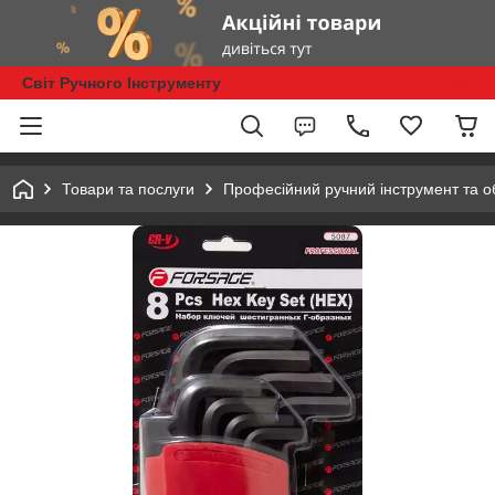
Світ Ручного Інструменту
Товари та послуги
Професійний ручний інструмент та 