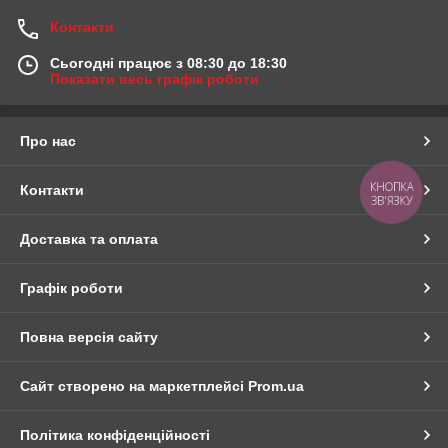
Контакти
Сьогодні працює з 08:30 до 18:30
Показати весь графік роботи
Про нас
КНОПКА
Контакти
ЗВ'ЯЗКУ
Доставка та оплата
Графік роботи
Повна версія сайту
Сайт створено на маркетплейсі
Prom.ua
Політика конфіденційності