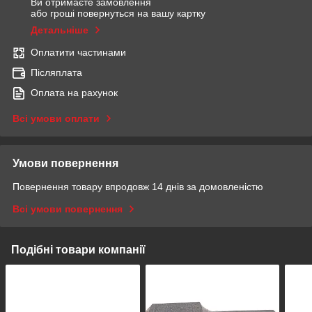
Ви отримаєте замовлення
або гроші повернуться на вашу картку
Детальніше
Оплатити частинами
Післяплата
Оплата на рахунок
Всі умови оплати
Умови повернення
Повернення товару впродовж 14 днів за домовленістю
Всі умови повернення
Подібні товари компанії