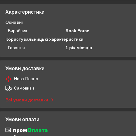
Характеристики
Основні
Виробник
Rock Force
Користувальницькі характеристики
Гарантія
1 рік місяців
Умови доставки
Нова Пошта
Самовивіз
Всі умови доставки
Умови оплати