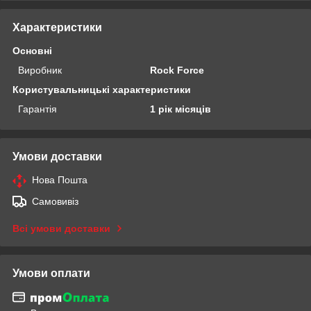
Характеристики
Основні
Виробник
Rock Force
Користувальницькі характеристики
Гарантія
1 рік місяців
Умови доставки
Нова Пошта
Самовивіз
Всі умови доставки
Умови оплати