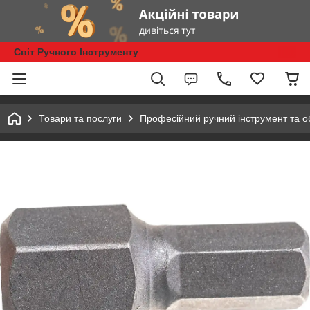
Світ Ручного Інструменту
Товари та послуги
Професійний ручний інструмент та 