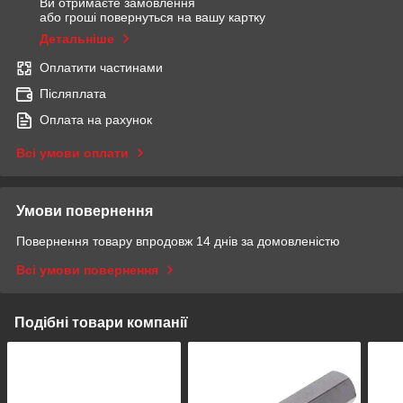
Ви отримаєте замовлення
або гроші повернуться на вашу картку
Детальніше
Оплатити частинами
Післяплата
Оплата на рахунок
Всі умови оплати
Умови повернення
Повернення товару впродовж 14 днів за домовленістю
Всі умови повернення
Подібні товари компанії