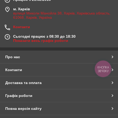
м. Харків
вулиця Миколи Манойла 38, Харків, Харківська область,
61068, Харків, Україна
Контакти
Сьогодні працює з 08:30 до 18:30
Показати весь графік роботи
Про нас
КНОПКА
Контакти
ЗВ'ЯЗКУ
Доставка та оплата
Графік роботи
Повна версія сайту