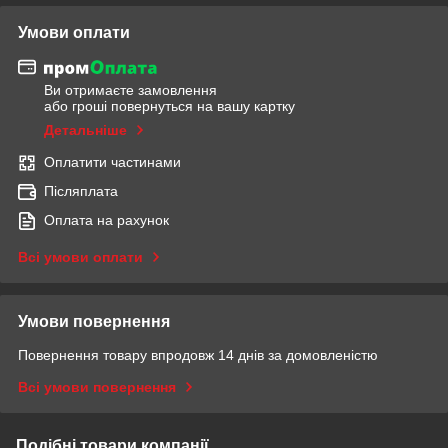
Умови оплати
Ви отримаєте замовлення
або гроші повернуться на вашу картку
Детальніше
Оплатити частинами
Післяплата
Оплата на рахунок
Всі умови оплати
Умови повернення
Повернення товару впродовж 14 днів за домовленістю
Всі умови повернення
Подібні товари компанії