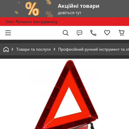
Світ Ручного Інструменту
Товари та послуги
Професійний ручний інструмент та 