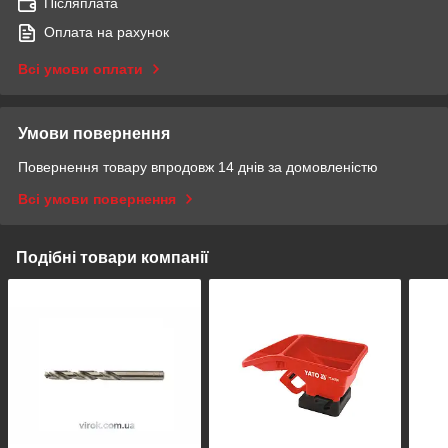
Післяплата
Оплата на рахунок
Всі умови оплати
Умови повернення
Повернення товару впродовж 14 днів за домовленістю
Всі умови повернення
Подібні товари компанії