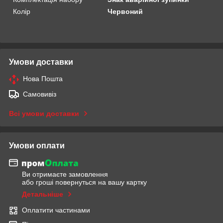
Колір
Червоний
Умови доставки
Нова Пошта
Самовивіз
Всі умови доставки
Умови оплати
Ви отримаєте замовлення
або гроші повернуться на вашу картку
Детальніше
Оплатити частинами