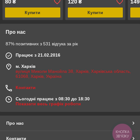
80
120
149
₴
₴
Купити
Купити
Про нас
87% позитивних з 531 відгука за рік
Працює з 21.02.2016
м. Харків
вулиця Миколи Манойла 38, Харків, Харківська область,
61068, Харків, Україна
Контакти
Сьогодні працює з 08:30 до 18:30
Показати весь графік роботи
Про нас
КНОПКА
ЗВ'ЯЗКУ
Контакти