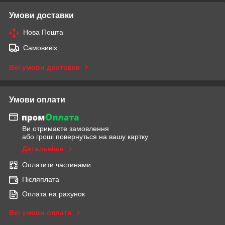
Умови доставки
Нова Пошта
Самовивіз
Всі умови доставки
Умови оплати
Ви отримаєте замовлення
або гроші повернуться на вашу картку
Детальніше
Оплатити частинами
Післяплата
Оплата на рахунок
Всі умови оплати