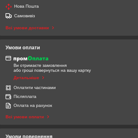
Нова Пошта
Самовивіз
Всі умови доставки
Умови оплати
Ви отримаєте замовлення
або гроші повернуться на вашу картку
Детальніше
Оплатити частинами
Післяплата
Оплата на рахунок
Всі умови оплати
Умови повернення