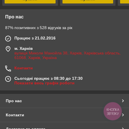
Про нас
87% позитивних з 528 відгуків за рік
Працює з 21.02.2016
м. Харків
вулиця Миколи Манойла 38, Харків, Харківська область,
61068, Харків, Україна
Контакти
Сьогодні працює з 08:30 до 17:30
Показати весь графік роботи
Про нас
КНОПКА
ЗВ'ЯЗКУ
Контакти
Доставка та оплата