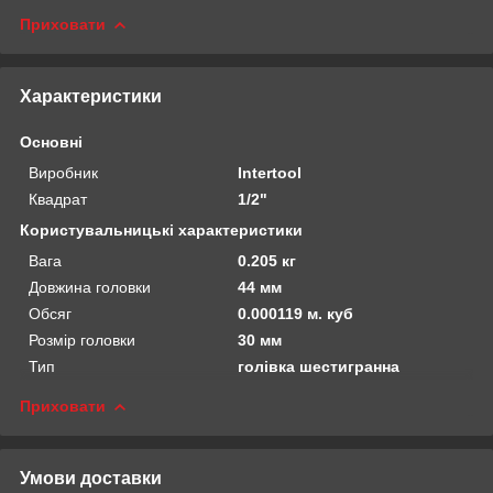
Приховати
Характеристики
Основні
Виробник
Intertool
Квадрат
1/2"
Користувальницькі характеристики
Вага
0.205 кг
Довжина головки
44 мм
Обсяг
0.000119 м. куб
Розмір головки
30 мм
Тип
голівка шестигранна
Приховати
Умови доставки