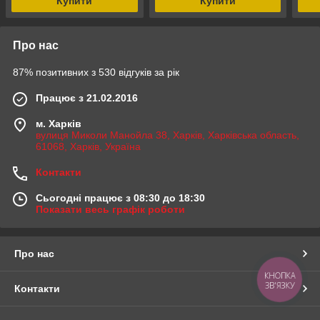
Купити
Купити
Про нас
87% позитивних з 530 відгуків за рік
Працює з 21.02.2016
м. Харків
вулиця Миколи Манойла 38, Харків, Харківська область,
61068, Харків, Україна
Контакти
Сьогодні працює з 08:30 до 18:30
Показати весь графік роботи
Про нас
КНОПКА
ЗВ'ЯЗКУ
Контакти