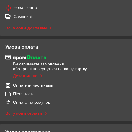
Нова Пошта
Самовивіз
Всі умови доставки
Умови оплати
Ви отримаєте замовлення
або гроші повернуться на вашу картку
Детальніше
Оплатити частинами
Післяплата
Оплата на рахунок
Всі умови оплати