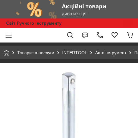
Світ Ручного Інструменту
Товари та послуги
INTERTOOL
Автоінструмент
П