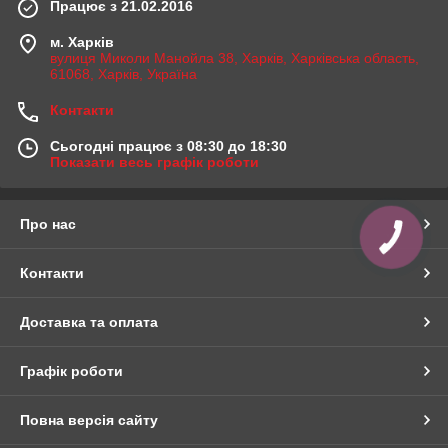
Працює з 21.02.2016
м. Харків
вулиця Миколи Манойла 38, Харків, Харківська область,
61068, Харків, Україна
Контакти
Сьогодні працює з 08:30 до 18:30
Показати весь графік роботи
Про нас
КНОПКА
ЗВ'ЯЗКУ
Контакти
Доставка та оплата
Графік роботи
Повна версія сайту