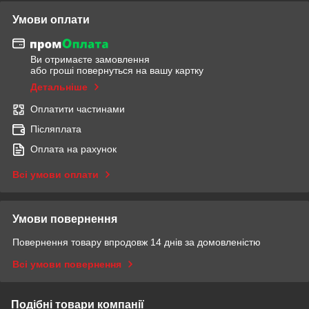
Умови оплати
Ви отримаєте замовлення
або гроші повернуться на вашу картку
Детальніше
Оплатити частинами
Післяплата
Оплата на рахунок
Всі умови оплати
Умови повернення
Повернення товару впродовж 14 днів за домовленістю
Всі умови повернення
Подібні товари компанії