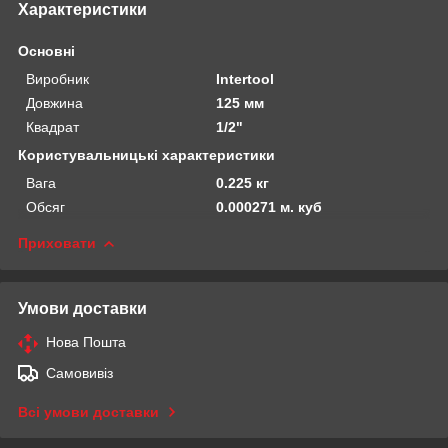
Характеристики
Основні
Виробник
Intertool
Довжина
125 мм
Квадрат
1/2"
Користувальницькі характеристики
Вага
0.225 кг
Обсяг
0.000271 м. куб
Приховати
Умови доставки
Нова Пошта
Самовивіз
Всі умови доставки