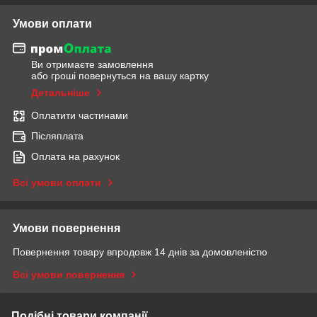
Умови оплати
Ви отримаєте замовлення
або гроші повернуться на вашу картку
Детальніше
Оплатити частинами
Післяплата
Оплата на рахунок
Всі умови оплати
Умови повернення
Повернення товару впродовж 14 днів за домовленістю
Всі умови повернення
Подібні товари компанії