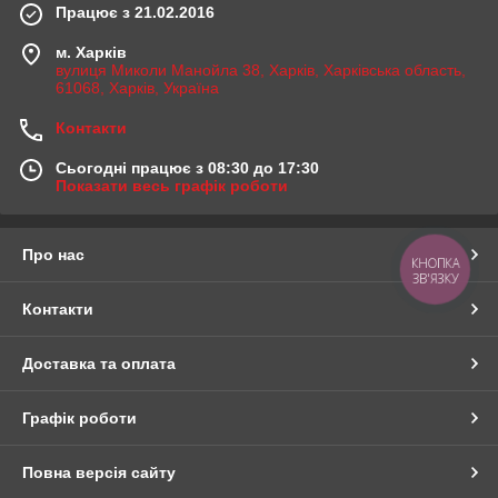
Працює з 21.02.2016
м. Харків
вулиця Миколи Манойла 38, Харків, Харківська область,
61068, Харків, Україна
Контакти
Сьогодні працює з 08:30 до 17:30
Показати весь графік роботи
Про нас
КНОПКА
ЗВ'ЯЗКУ
Контакти
Доставка та оплата
Графік роботи
Повна версія сайту