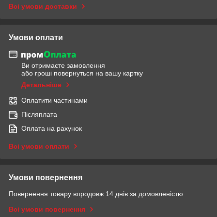
Всі умови доставки
Умови оплати
Ви отримаєте замовлення
або гроші повернуться на вашу картку
Детальніше
Оплатити частинами
Післяплата
Оплата на рахунок
Всі умови оплати
Умови повернення
Повернення товару впродовж 14 днів за домовленістю
Всі умови повернення