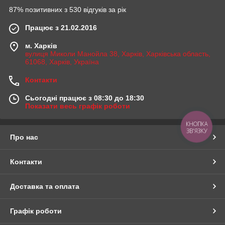
87% позитивних з 530 відгуків за рік
Працює з 21.02.2016
м. Харків
вулиця Миколи Манойла 38, Харків, Харківська область,
61068, Харків, Україна
Контакти
Сьогодні працює з 08:30 до 18:30
Показати весь графік роботи
КНОПКА
ЗВ'ЯЗКУ
Про нас
Контакти
Доставка та оплата
Графік роботи