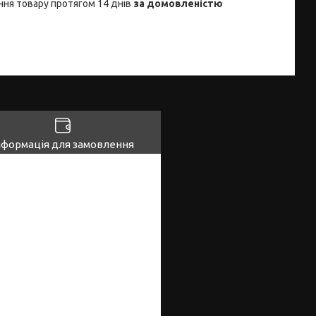
ня товару протягом 14 днів
за домовленістю
нформація для замовлення