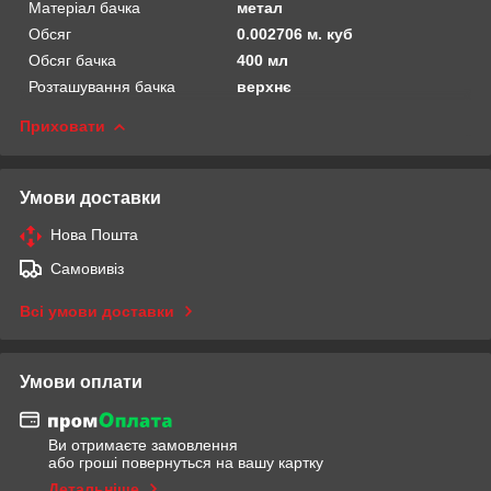
Матеріал бачка
метал
Обсяг
0.002706 м. куб
Обсяг бачка
400 мл
Розташування бачка
верхнє
Приховати
Умови доставки
Нова Пошта
Самовивіз
Всі умови доставки
Умови оплати
Ви отримаєте замовлення
або гроші повернуться на вашу картку
Детальніше