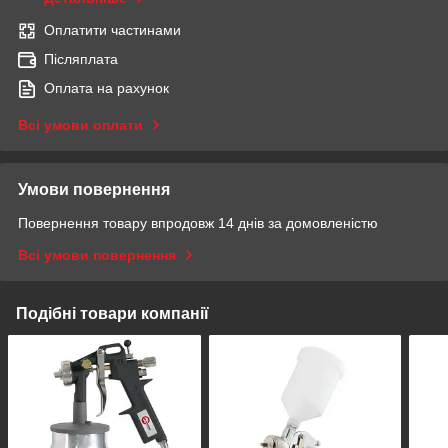
Оплатити частинами
Післяплата
Оплата на рахунок
Всі умови оплати
Умови повернення
Повернення товару впродовж 14 днів за домовленістю
Всі умови повернення
Подібні товари компанії