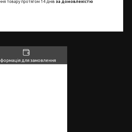
ня товару протягом 14 днів
за домовленістю
нформація для замовлення