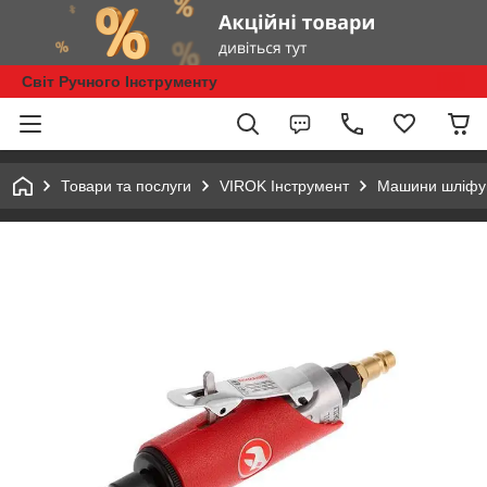
Світ Ручного Інструменту
Товари та послуги
VIROK Інструмент
Машини шліфу