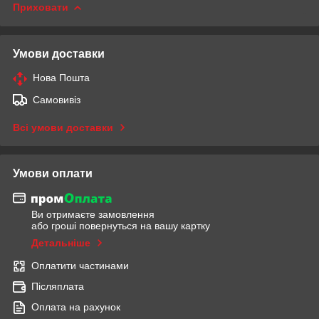
Приховати
Умови доставки
Нова Пошта
Самовивіз
Всі умови доставки
Умови оплати
Ви отримаєте замовлення
або гроші повернуться на вашу картку
Детальніше
Оплатити частинами
Післяплата
Оплата на рахунок