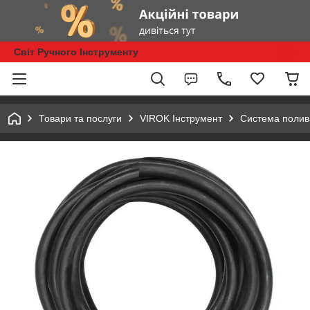
Світ Ручного Інструменту
Товари та послуги
VIROK Інструмент
Система полив