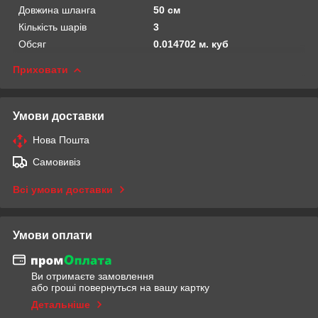
Довжина шланга
50 см
Кількість шарів
3
Обсяг
0.014702 м. куб
Приховати
Умови доставки
Нова Пошта
Самовивіз
Всі умови доставки
Умови оплати
Ви отримаєте замовлення
або гроші повернуться на вашу картку
Детальніше