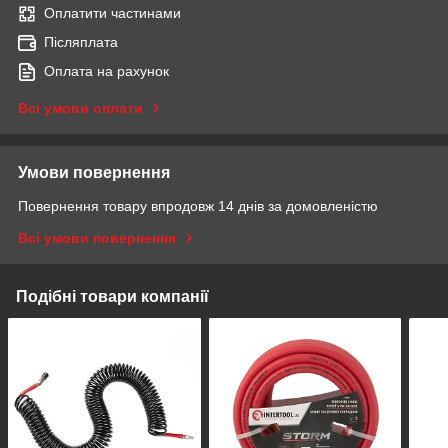
Оплатити частинами
Післяплата
Оплата на рахунок
Всі умови оплати
Умови повернення
Повернення товару впродовж 14 днів за домовленістю
Всі умови повернення
Подібні товари компанії