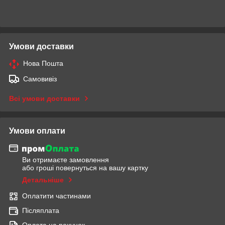
Умови доставки
Нова Пошта
Самовивіз
Всі умови доставки
Умови оплати
Ви отримаєте замовлення
або гроші повернуться на вашу картку
Детальніше
Оплатити частинами
Післяплата