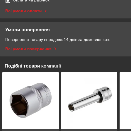
Оплата на рахунок
Всі умови оплати
Умови повернення
Повернення товару впродовж 14 днів за домовленістю
Всі умови повернення
Подібні товари компанії