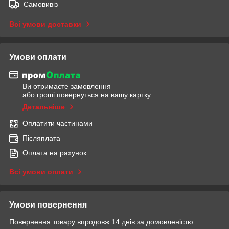
Самовивіз
Всі умови доставки
Умови оплати
Ви отримаєте замовлення
або гроші повернуться на вашу картку
Детальніше
Оплатити частинами
Післяплата
Оплата на рахунок
Всі умови оплати
Умови повернення
Повернення товару впродовж 14 днів за домовленістю