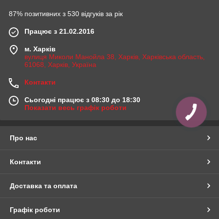
87% позитивних з 530 відгуків за рік
Працює з 21.02.2016
м. Харків
вулиця Миколи Манойла 38, Харків, Харківська область,
61068, Харків, Україна
Контакти
Сьогодні працює з 08:30 до 18:30
Показати весь графік роботи
Про нас
Контакти
Доставка та оплата
Графік роботи