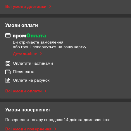
Всі умови доставки
Умови оплати
Ви отримаєте замовлення
або гроші повернуться на вашу картку
Детальніше
Оплатити частинами
Післяплата
Оплата на рахунок
Всі умови оплати
Умови повернення
Повернення товару впродовж 14 днів за домовленістю
Всі умови повернення