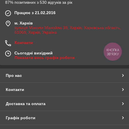
87% позитивних з 530 відгуків за рік
Працює з 21.02.2016
м. Харків
вулиця Миколи Манойла 38, Харків, Харківська область,
61068, Харків, Україна
Контакти
КНОПКА
Сьогодні вихідний
ЗВ'ЯЗКУ
Показати весь графік роботи
Про нас
Контакти
Доставка та оплата
Графік роботи