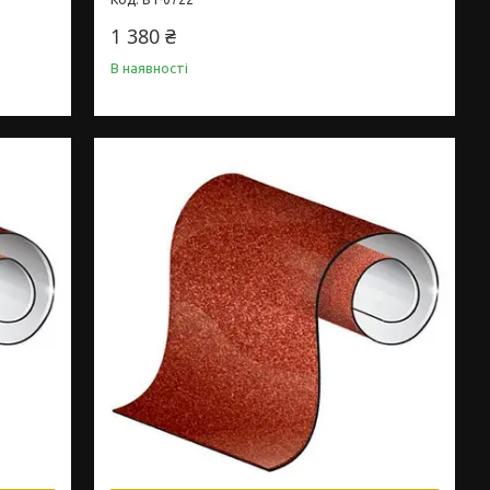
1 380 ₴
В наявності