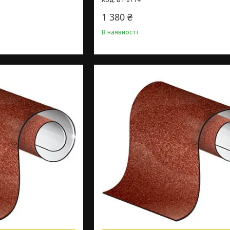
1 380 ₴
В наявності