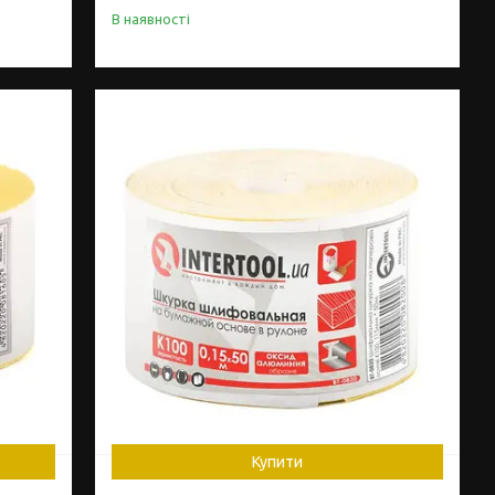
В наявності
Купити