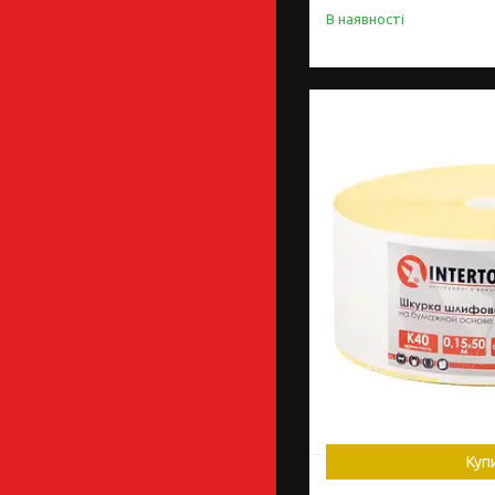
В наявності
Куп