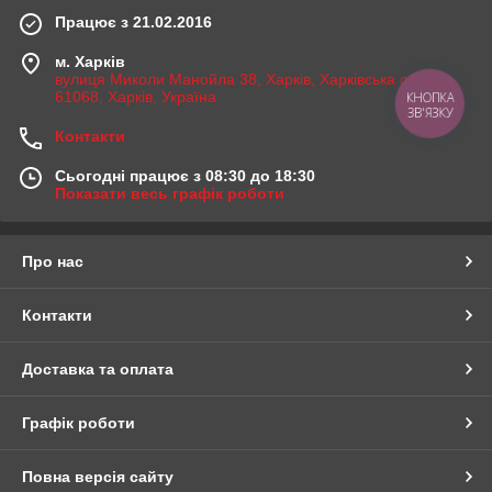
Працює з 21.02.2016
м. Харків
вулиця Миколи Манойла 38, Харків, Харківська область,
61068, Харків, Україна
КНОПКА
ЗВ'ЯЗКУ
Контакти
Сьогодні працює з 08:30 до 18:30
Показати весь графік роботи
Про нас
Контакти
Доставка та оплата
Графік роботи
Повна версія сайту