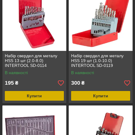
Набір свердел для металу
Набір свердел для металу
HSS 13 шт (2.0-8.0)
HSS 19 шт (1.0-10.0)
INTERTOOL SD-0114
INTERTOOL SD-0119
В наявності
В наявності
195
300
₴
₴
Купити
Купити