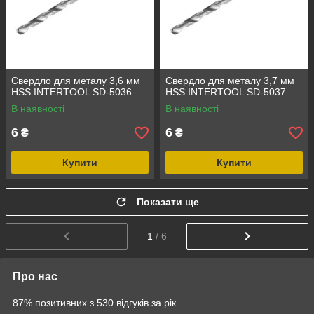
Свердло для металу 3,6 мм
Свердло для металу 3,7 мм
HSS INTERTOOL SD-5036
HSS INTERTOOL SD-5037
В наявності
В наявності
6
6
₴
₴
Купити
Купити
Показати ще
1
/ 6
Про нас
87% позитивних з 530 відгуків за рік