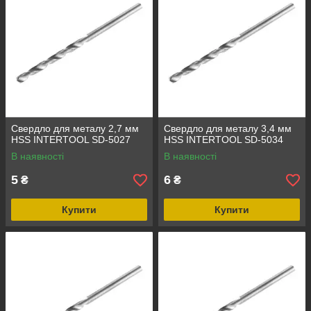
Свердло для металу 2,7 мм
Свердло для металу 3,4 мм
HSS INTERTOOL SD-5027
HSS INTERTOOL SD-5034
В наявності
В наявності
5
6
₴
₴
Купити
Купити