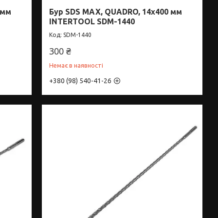
 мм
Бур SDS MAX, QUADRO, 14x400 мм
INTERTOOL SDM-1440
SDM-1440
300 ₴
Немає в наявності
+380 (98) 540-41-26