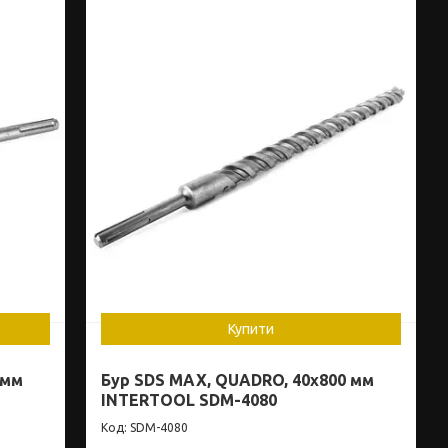
Купити
 мм
Бур SDS MAX, QUADRO, 40x800 мм
INTERTOOL SDM-4080
SDM-4080