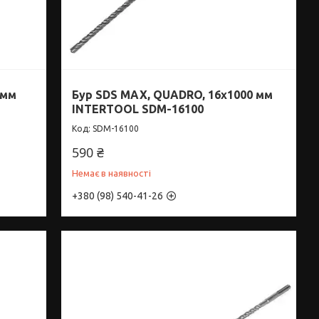
 мм
Бур SDS MAX, QUADRO, 16x1000 мм
INTERTOOL SDM-16100
SDM-16100
590 ₴
Немає в наявності
+380 (98) 540-41-26