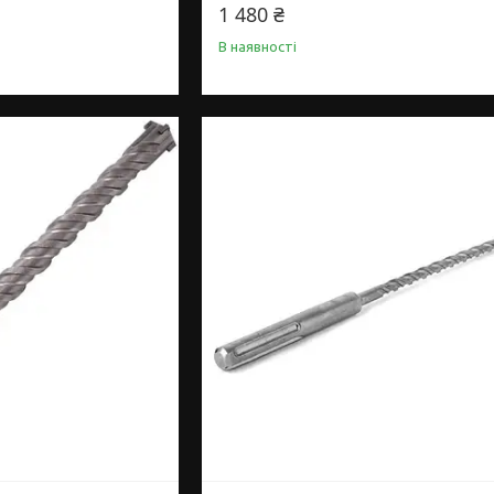
1 480 ₴
В наявності