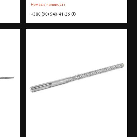
Немає в наявності
+380 (98) 540-41-26