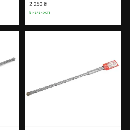
2 250 ₴
В наявності