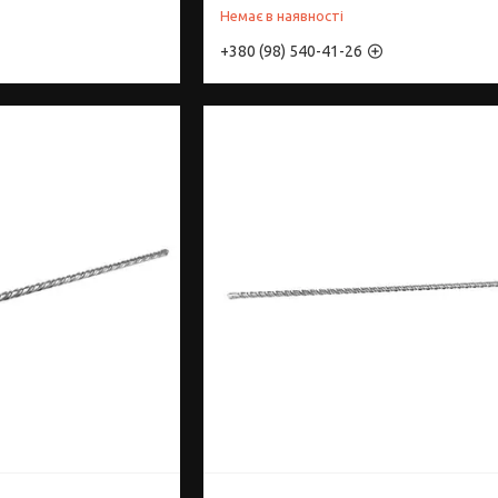
Немає в наявності
+380 (98) 540-41-26