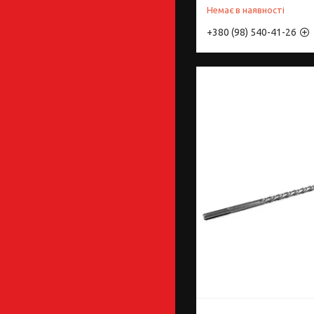
Немає в наявності
+380 (98) 540-41-26