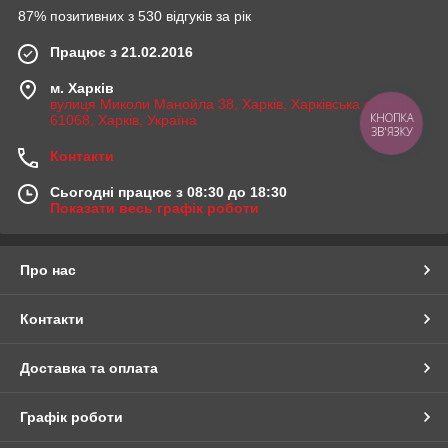
87% позитивних з 530 відгуків за рік
Працює з 21.02.2016
м. Харків
вулиця Миколи Манойла 38, Харків, Харківська область,
КНОПКА
61068, Харків, Україна
ЗВ'ЯЗКУ
Контакти
Сьогодні працює з 08:30 до 18:30
Показати весь графік роботи
Про нас
Контакти
Доставка та оплата
Графік роботи