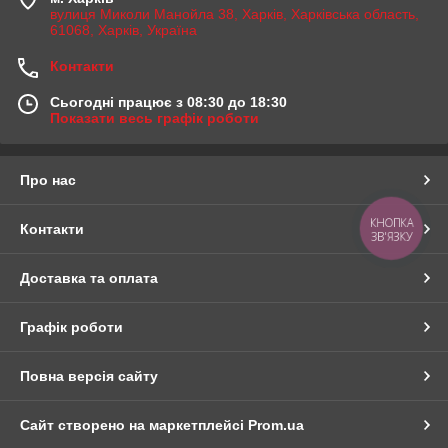
вулиця Миколи Манойла 38, Харків, Харківська область,
61068, Харків, Україна
Контакти
Сьогодні працює з 08:30 до 18:30
Показати весь графік роботи
Про нас
КНОПКА
Контакти
ЗВ'ЯЗКУ
Доставка та оплата
Графік роботи
Повна версія сайту
Сайт створено на маркетплейсі
Prom.ua