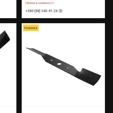
Немає в наявності
+380 (98) 540-41-26
Новинка