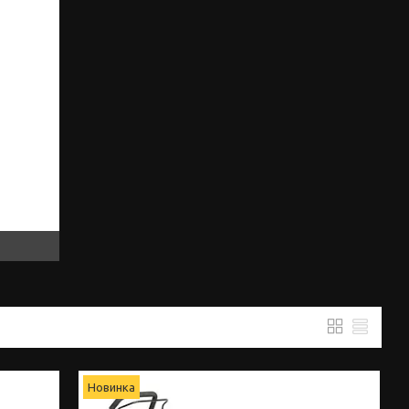
Новинка