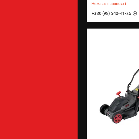
Немає в наявності
+380 (98) 540-41-26