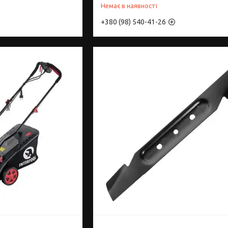
Немає в наявності
+380 (98) 540-41-26