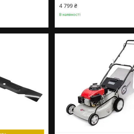
4 799 ₴
В наявності