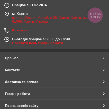
Працює з 21.02.2016
м. Харків
КНОПКА
ЗВ'ЯЗКУ
вулиця Миколи Манойла 38, Харків, Харківська область,
61068, Харків, Україна
Контакти
Сьогодні працює з 08:30 до 18:30
Показати весь графік роботи
Про нас
Контакти
Доставка та оплата
Графік роботи
Повна версія сайту