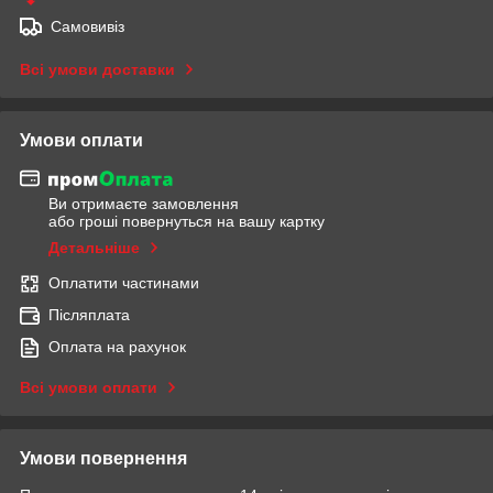
Самовивіз
Всі умови доставки
Умови оплати
Ви отримаєте замовлення
або гроші повернуться на вашу картку
Детальніше
Оплатити частинами
Післяплата
Оплата на рахунок
Всі умови оплати
Умови повернення