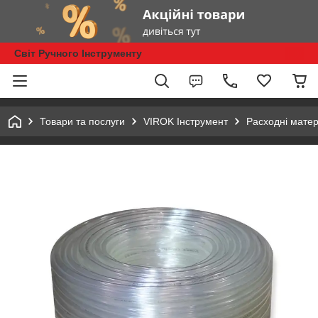
Світ Ручного Інструменту
Товари та послуги
VIROK Інструмент
Расходні матер