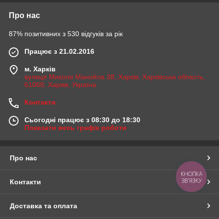
Про нас
87% позитивних з 530 відгуків за рік
Працює з 21.02.2016
м. Харків
вулиця Миколи Манойла 38, Харків, Харківська область,
61068, Харків, Україна
Контакти
Сьогодні працює з 08:30 до 18:30
Показати весь графік роботи
Про нас
КНОПКА
ЗВ'ЯЗКУ
Контакти
Доставка та оплата