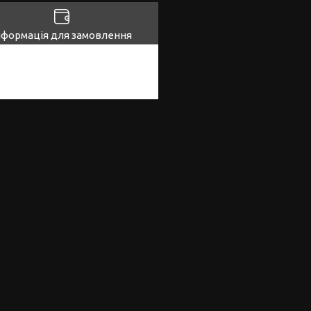
нформація для замовлення