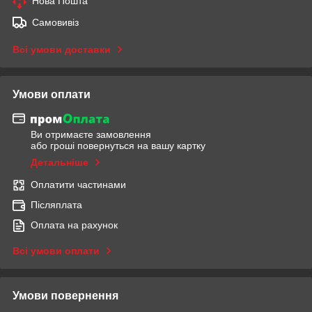
Нова Пошта
Самовивіз
Всі умови доставки
Умови оплати
Ви отримаєте замовлення
або гроші повернуться на вашу картку
Детальніше
Оплатити частинами
Післяплата
Оплата на рахунок
Всі умови оплати
Умови повернення