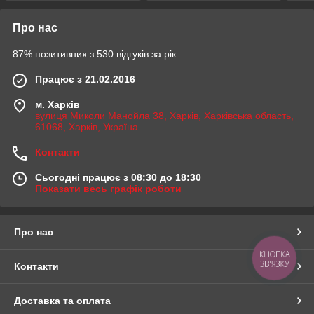
Про нас
87% позитивних з 530 відгуків за рік
Працює з 21.02.2016
м. Харків
вулиця Миколи Манойла 38, Харків, Харківська область,
61068, Харків, Україна
Контакти
Сьогодні працює з 08:30 до 18:30
Показати весь графік роботи
Про нас
КНОПКА
ЗВ'ЯЗКУ
Контакти
Доставка та оплата