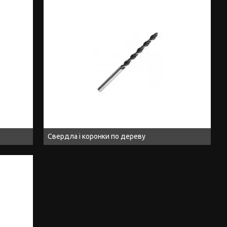
Свердла і коронки по дереву