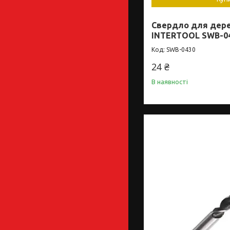
Свердло для дерев
INTERTOOL SWB-0
SWB-0430
24 ₴
В наявності