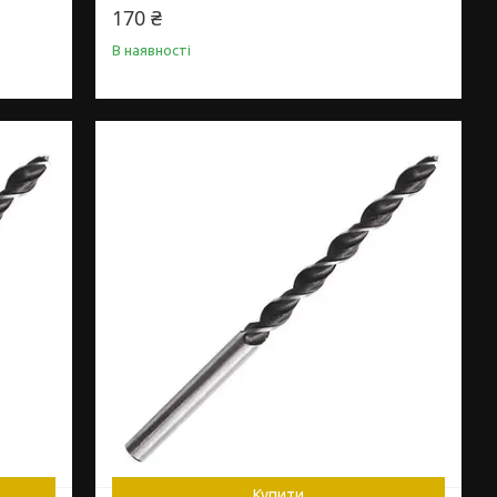
170 ₴
В наявності
Купити